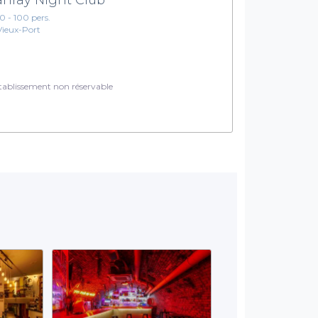
10 - 100 pers.
Vieux-Port
ablissement non réservable