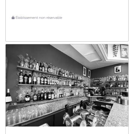
Établissement non réservable