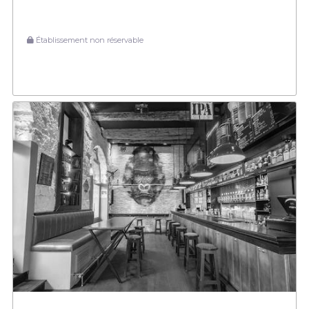
Établissement non réservable