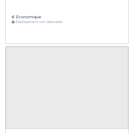
€
Économique
Établissement non réservable