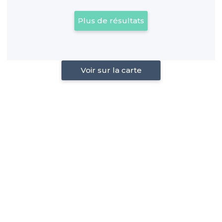
Plus de résultats
Voir sur la carte