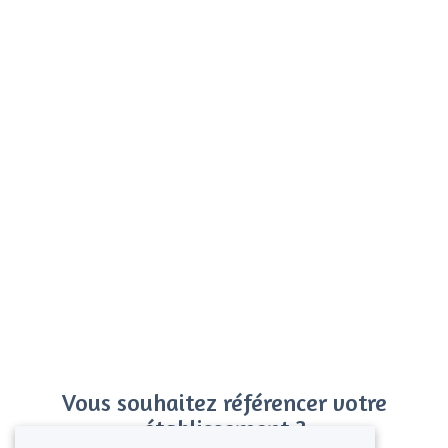
Vous souhaitez référencer votre
établissement ?