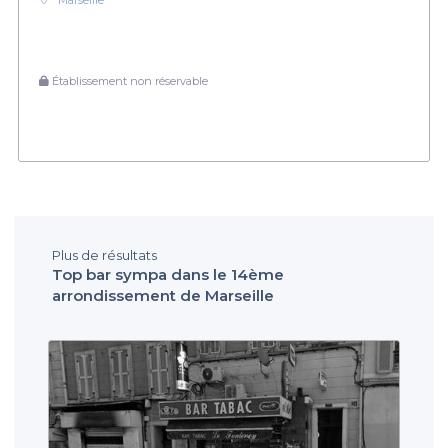
Marseille
Établissement non réservable
Plus de résultats
Top bar sympa dans le 14ème
arrondissement de Marseille