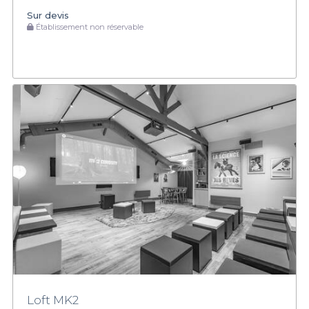
Sur devis
Établissement non réservable
Loft MK2