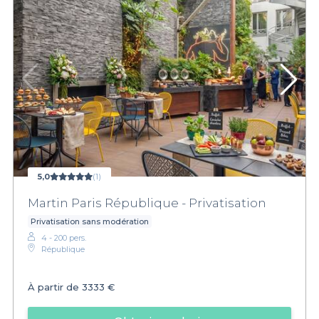
5,0
(1)
Martin Paris République - Privatisation
Privatisation sans modération
4 - 200 pers.
République
À partir de
3333 €