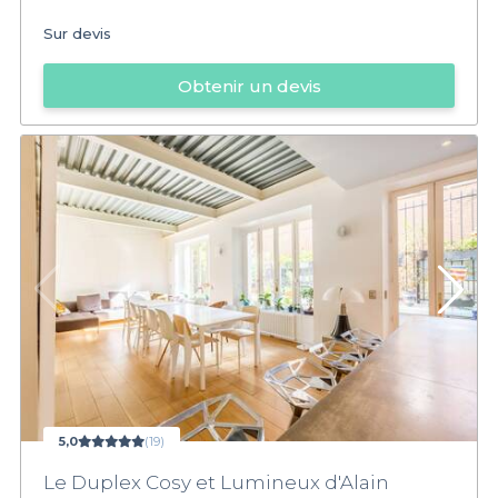
Sur devis
Obtenir un devis
5,0
(19)
Le Duplex Cosy et Lumineux d'Alain