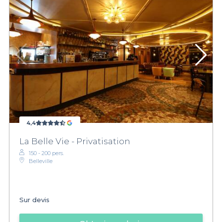
4,4
La Belle Vie - Privatisation
150 - 200 pers.
Belleville
Sur devis