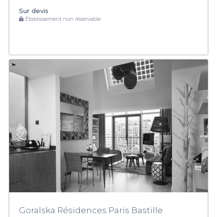
Sur devis
Établissement non réservable
Goralska Résidences Paris Bastille