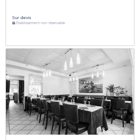
Sur devis
Établissement non réservable