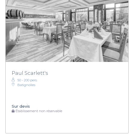
Paul Scarlett's
50 - 200 pers.
Batignolles
Sur devis
Établissement non réservable