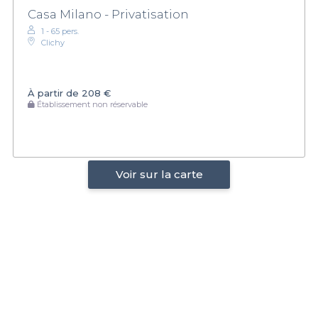
Casa Milano - Privatisation
1 - 65 pers.
Clichy
À partir de
208 €
Établissement non réservable
Voir sur la carte