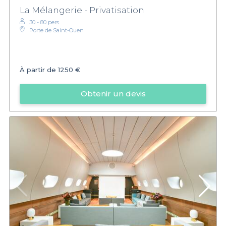
La Mélangerie - Privatisation
30 - 80 pers.
Porte de Saint-Ouen
À partir de
1250 €
Obtenir un devis