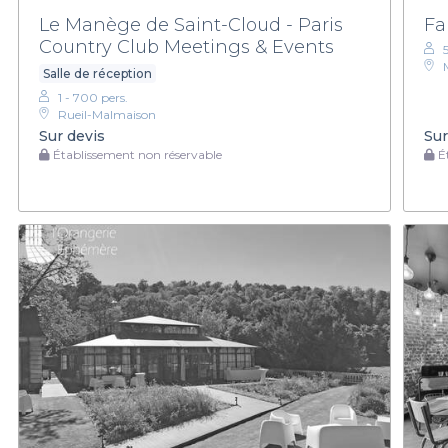
Le Manège de Saint-Cloud - Paris
Fa
Country Club Meetings & Events
Salle de réception
1 - 700 pers.
Rueil-Malmaison
Sur devis
Sur
Établissement non réservable
Ét