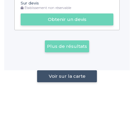
Sur devis
Établissement non réservable
Obtenir un devis
Plus de résultats
Voir sur la carte