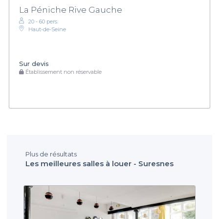
La Péniche Rive Gauche
20 - 60 pers.
Haut-de-Seine
Sur devis
Établissement non réservable
Plus de résultats
Les meilleures salles à louer - Suresnes