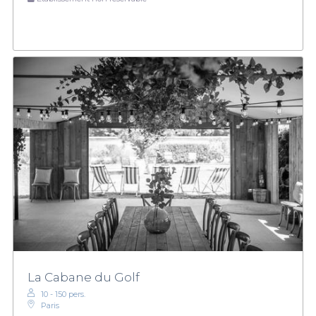
La Cabane du Golf
10 - 150 pers.
Paris