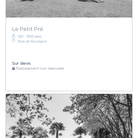
Le Petit Pré
500 - 3000 pers.
Bois de Boulogne
Sur devis
Établissement non réservable