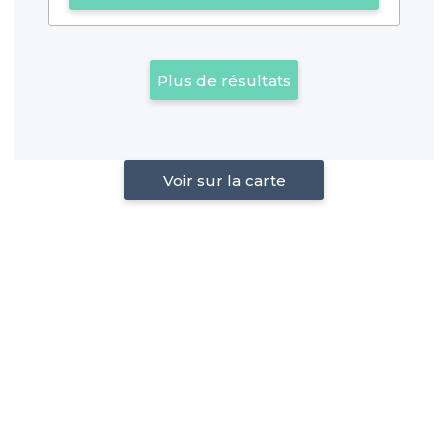
Plus de résultats
Voir sur la carte