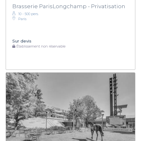
Brasserie ParisLongchamp - Privatisation
10 - 500 pers.
Paris
Sur devis
Établissement non réservable