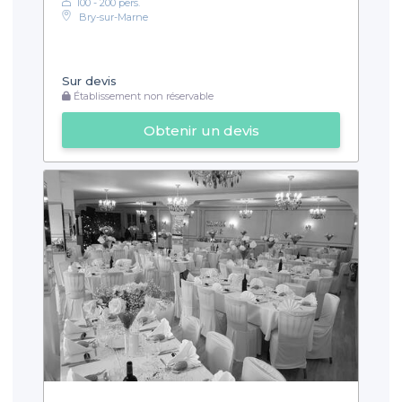
100 - 200 pers.
Bry-sur-Marne
Sur devis
Établissement non réservable
Obtenir un devis