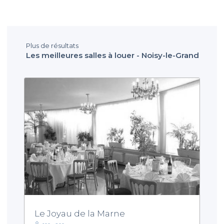
Plus de résultats
Les meilleures salles à louer - Noisy-le-Grand
Le Joyau de la Marne