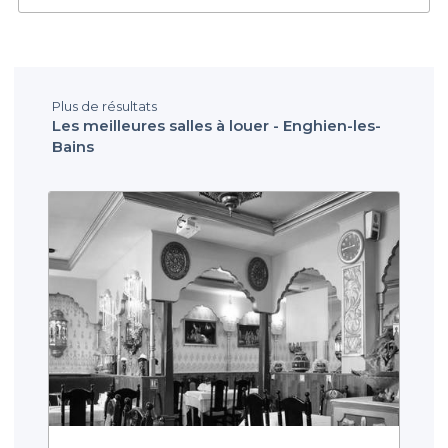
Plus de résultats
Les meilleures salles à louer - Enghien-les-
Bains