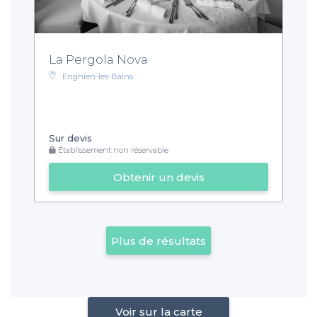
La Pergola Nova
Enghien-les-Bains
Sur devis
Établissement non réservable
Obtenir un devis
Plus de résultats
Voir sur la carte