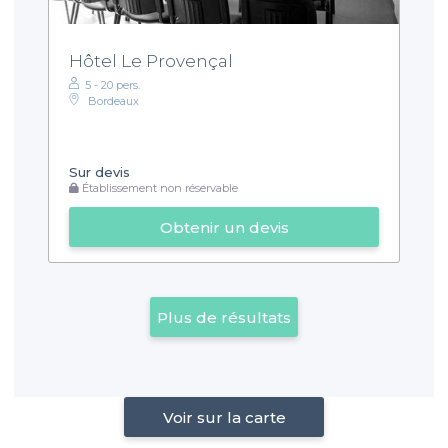
Hôtel Le Provençal
5 - 20 pers.
Bordeaux
Sur devis
Établissement non réservable
Obtenir un devis
Plus de résultats
Voir sur la carte