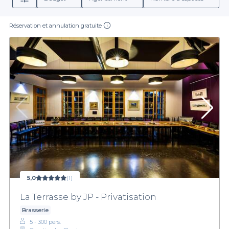
Réservation et annulation gratuite
5,0
(1)
La Terrasse by JP - Privatisation
Brasserie
5 - 300 pers.