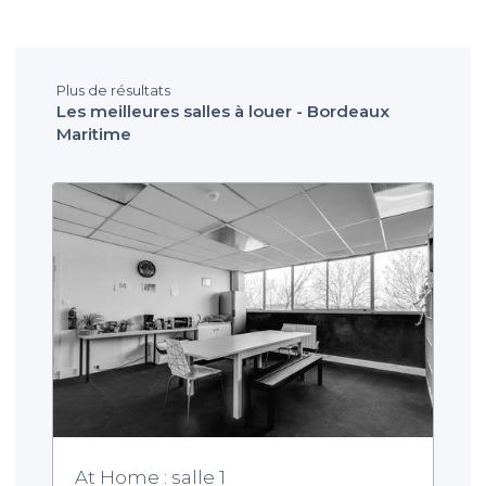
Plus de résultats
Les meilleures salles à louer - Bordeaux
Maritime
At Home : salle 1