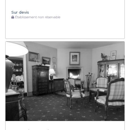
Sur devis
Établissement non réservable