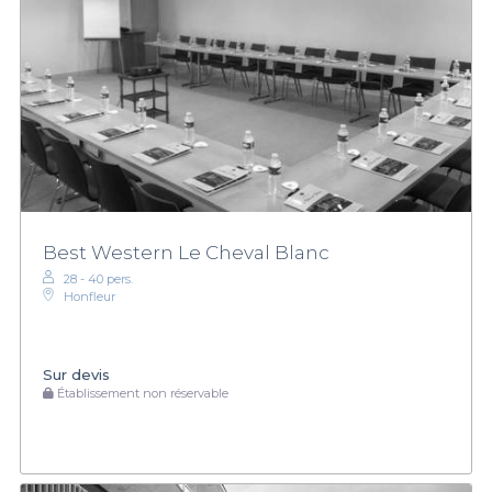
Best Western Le Cheval Blanc
28 - 40 pers.
Honfleur
Sur devis
Établissement non réservable