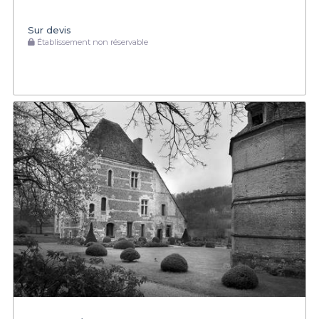
Sur devis
Établissement non réservable