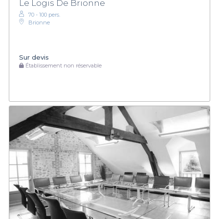
Le Logis De Brionne
70 - 100 pers.
Brionne
Sur devis
Établissement non réservable