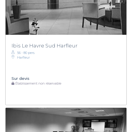
Ibis Le Havre Sud Harfleur
56 - 80 pers.
Harfleur
Sur devis
Établissement non réservable