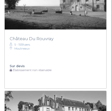
Château Du Rouvray
5 - 1559 pers.
Moulineaux
Sur devis
Établissement non réservable