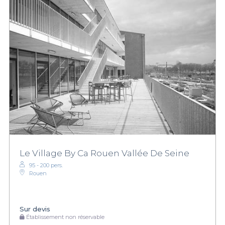
Le Village By Ca Rouen Vallée De Seine
95 - 200 pers.
Rouen
Sur devis
Établissement non réservable