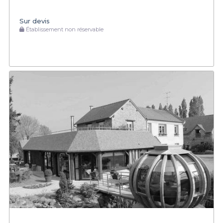
Sur devis
Établissement non réservable