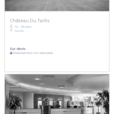
Château Du Taillis
112 - 160 pers.
Duclair
Sur devis
Établissement non réservable