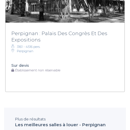
Perpignan : Palais Des Congrès Et Des
Expositions
3161 - 4516 pers.
Perpignan
Sur devis
Établissement non réservable
Plus de résultats
Les meilleures salles à louer - Perpignan