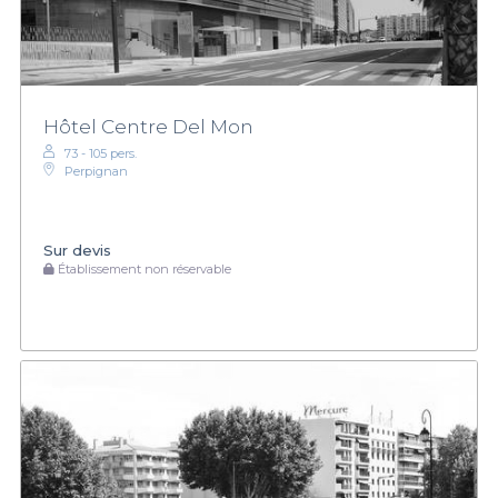
Hôtel Centre Del Mon
73 - 105 pers.
Perpignan
Sur devis
Établissement non réservable