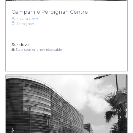
Campanile Perpignan Centre
536 - 766 pers.
Perpignan
Sur devis
Établissement non réservable