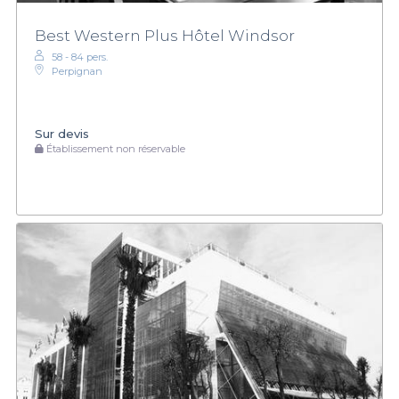
Best Western Plus Hôtel Windsor
58 - 84 pers.
Perpignan
Sur devis
Établissement non réservable