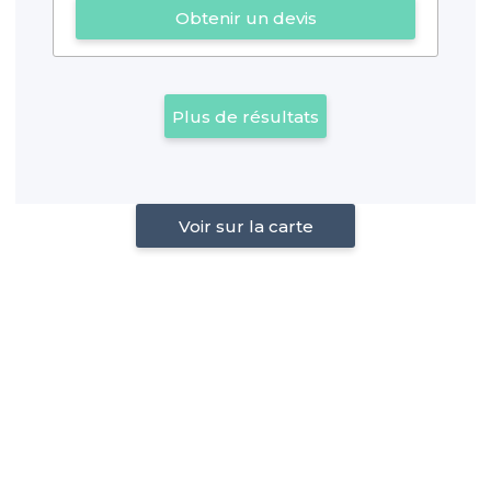
Obtenir un devis
Plus de résultats
Voir sur la carte