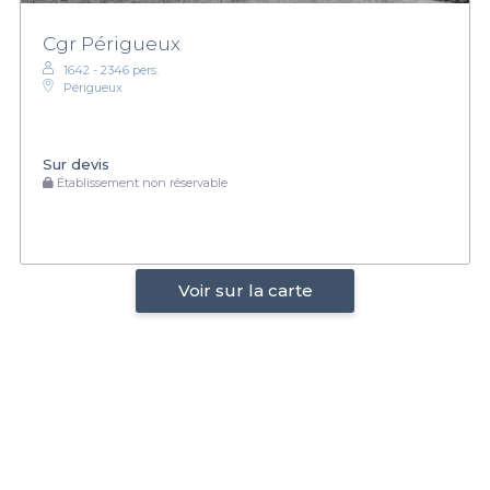
Cgr Périgueux
1642 - 2346 pers.
Périgueux
Sur devis
Établissement non réservable
Voir sur la carte