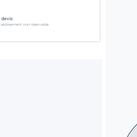
 devis
ablissement non réservable