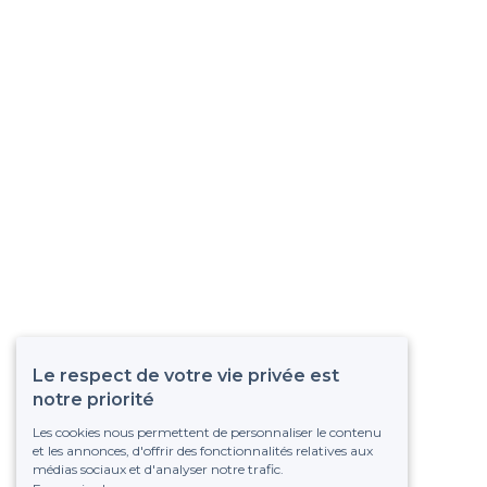
Le respect de votre vie privée est
notre priorité
Les cookies nous permettent de personnaliser le contenu
et les annonces, d'offrir des fonctionnalités relatives aux
médias sociaux et d'analyser notre trafic.