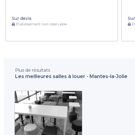
Sur devis
Sur
Établissement non réservable
Ét
Plus de résultats
Les meilleures salles à louer - Mantes-la-Jolie