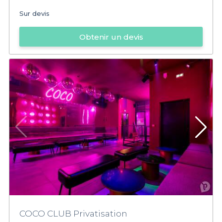
Sur devis
Obtenir un devis
COCO CLUB Privatisation