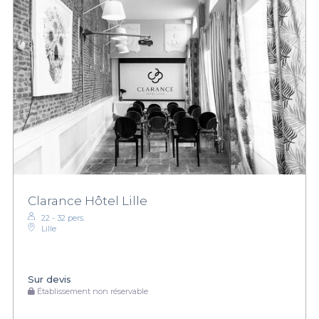
Clarance Hôtel Lille
22 - 32 pers.
Lille
Sur devis
Établissement non réservable