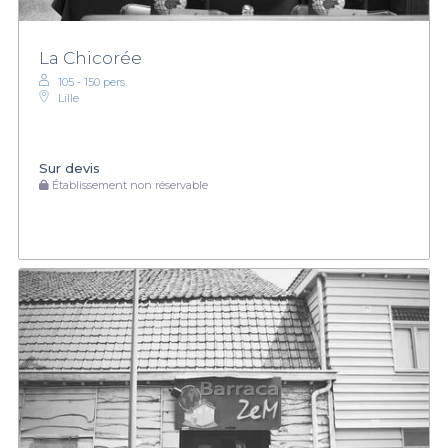
La Chicorée
105 - 150 pers.
Lille
Sur devis
Établissement non réservable