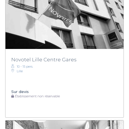
Novotel Lille Centre Gares
10 - 15 pers.
Lille
Sur devis
Établissement non réservable