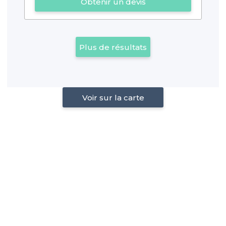
Obtenir un devis
Plus de résultats
Voir sur la carte