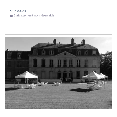
Sur devis
Établissement non réservable