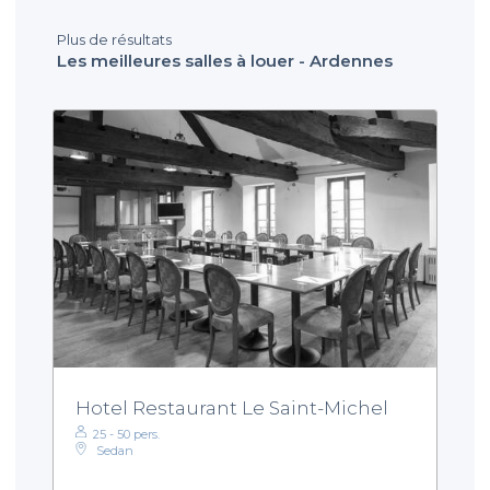
Plus de résultats
Les meilleures salles à louer - Ardennes
Hotel Restaurant Le Saint-Michel
25 - 50 pers.
Sedan