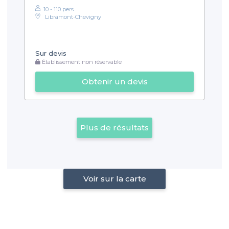
10 - 110 pers.
Libramont-Chevigny
Sur devis
Établissement non réservable
Obtenir un devis
Plus de résultats
Voir sur la carte