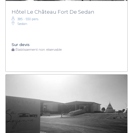
Hôtel Le Château Fort De Sedan
385 - 550 pers.
Sedan
Sur devis
Établissement non réservable