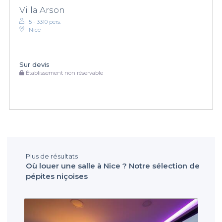
Villa Arson
5 - 3310 pers.
Nice
Sur devis
Établissement non réservable
Plus de résultats
Où louer une salle à Nice ? Notre sélection de
pépites niçoises