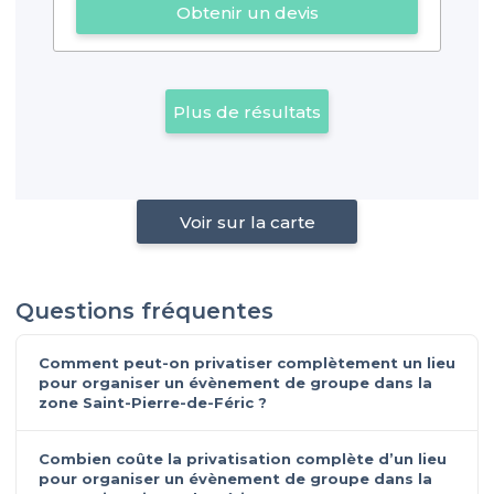
Obtenir un devis
Plus de résultats
Voir sur la carte
Questions fréquentes
Comment peut-on privatiser complètement un lieu
pour organiser un évènement de groupe dans la
zone Saint-Pierre-de-Féric ?
Combien coûte la privatisation complète d’un lieu
pour organiser un évènement de groupe dans la