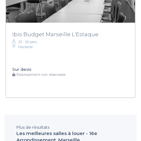
Ibis Budget Marseille L'Estaque
25 - 50 pers.
Marseille
Sur devis
Établissement non réservable
Plus de résultats
Les meilleures salles à louer - 16e
Arrondissement, Marseille