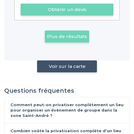
Obtenir un devis
Plus de résultats
Voir sur la carte
Questions fréquentes
Comment peut-on privatiser complètement un lieu
pour organiser un évènement de groupe dans la
zone Saint-André ?
Combien coûte la privatisation complète d’un lieu