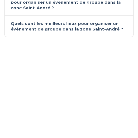
pour organiser un évènement de groupe dans la
zone Saint-André ?
Quels sont les meilleurs lieux pour organiser un
évènement de groupe dans la zone Saint-André ?