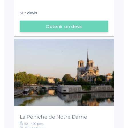
Sur devis
Obtenir un devis
La Péniche de Notre Dame
50 - 400 pers.