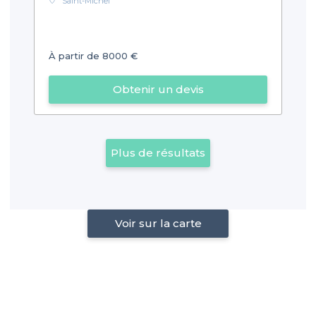
Saint-Michel
À partir de 8000 €
Obtenir un devis
Plus de résultats
Voir sur la carte