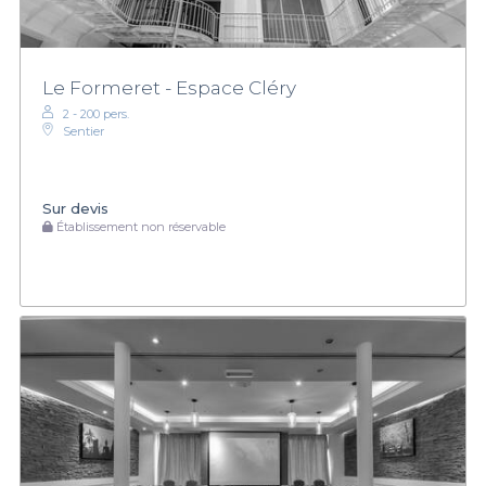
Le Formeret - Espace Cléry
2 - 200 pers.
Sentier
Sur devis
Établissement non réservable