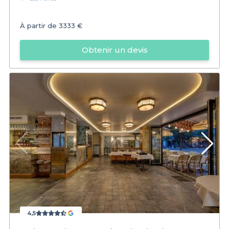
À partir de
3333 €
Obtenir un devis
4,5