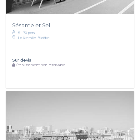
Sésame et Sel
5 - 70 pers.
Le Kremlin-Bicêtre
Sur devis
Établissement non réservable