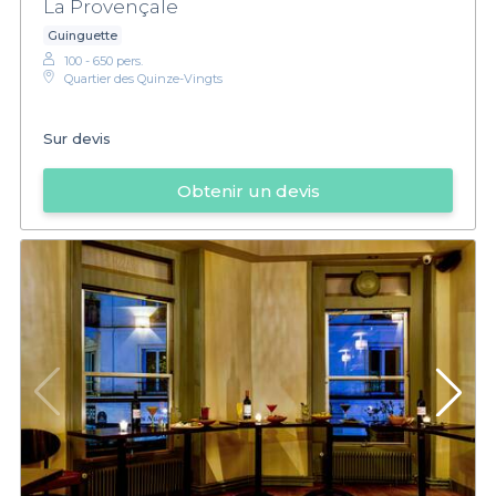
La Provençale
Guinguette
100 - 650 pers.
Quartier des Quinze-Vingts
Sur devis
Obtenir un devis