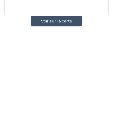
Voir sur la carte