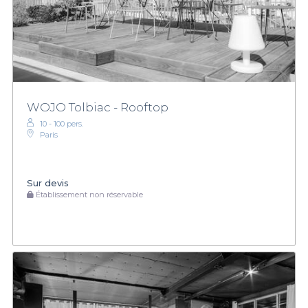
WOJO Tolbiac - Rooftop
10 - 100 pers.
Paris
Sur devis
Établissement non réservable