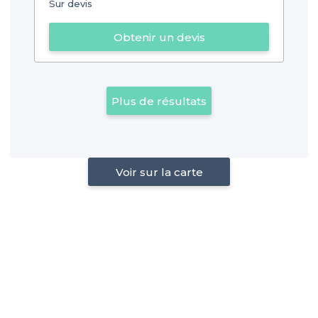
Sur devis
Obtenir un devis
Plus de résultats
Voir sur la carte