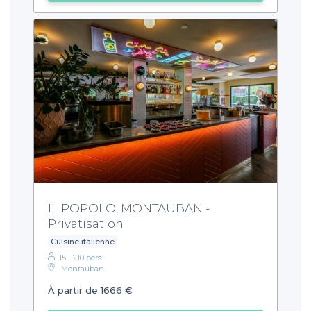
IL POPOLO, MONTAUBAN -
Privatisation
Cuisine italienne
15 - 210 pers.
Montauban
À partir de 1666 €