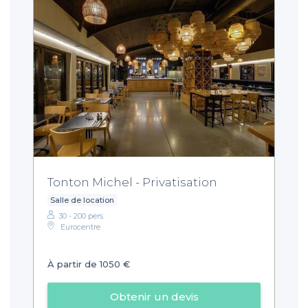
Tonton Michel - Privatisation
Salle de location
30 - 200 pers.
Eurocentre
À partir de 1050 €
Obtenir un devis