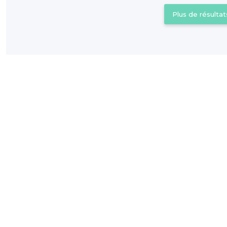
Plus de résultat