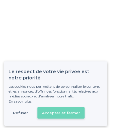
Le respect de votre vie privée est
notre priorité
Les cookies nous permettent de personnaliser le contenu
et les annonces, d'offrir des fonctionnalités relatives aux
médias sociaux et d'analyser notre trafic.
En savoir plus
Refuser
Accepter et fermer