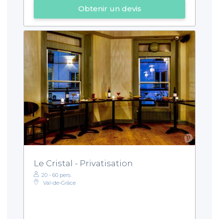
Obtenir un devis
Le Cristal - Privatisation
20 - 60 pers.
Val-de-Grâce