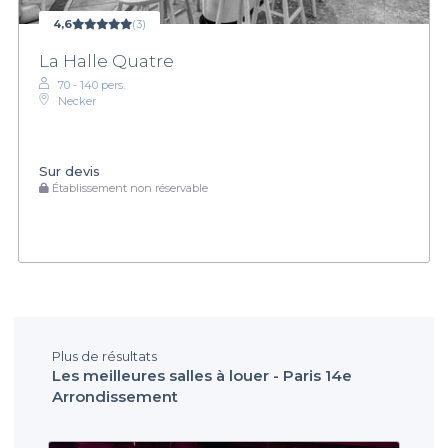
4,6
(3)
La Halle Quatre
70 - 140 pers.
Necker
Sur devis
Établissement non réservable
Plus de résultats
Les meilleures salles à louer - Paris 14e
Arrondissement