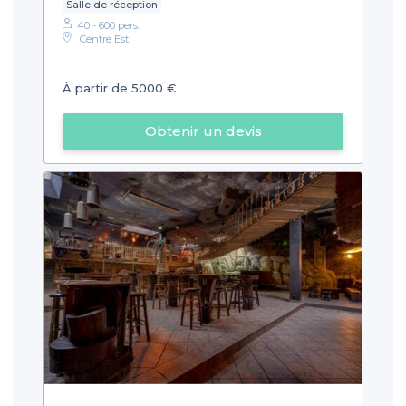
Salle de réception
40 - 600 pers.
Centre Est
À partir de 5000 €
Obtenir un devis