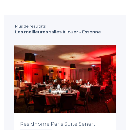
Plus de résultats
Les meilleures salles à louer - Essonne
Residhome Paris Suite Senart