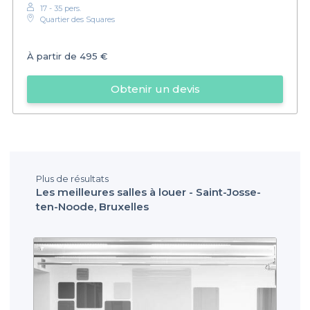
17 - 35 pers.
Quartier des Squares
À partir de
495 €
Obtenir un devis
Plus de résultats
Les meilleures salles à louer - Saint-Josse-
ten-Noode, Bruxelles