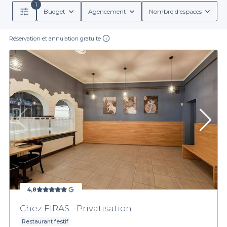
1
Budget
Agencement
Nombre d'espaces
Réservation et annulation gratuite
4,8
Chez FIRAS - Privatisation
Restaurant festif