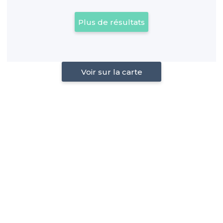
Plus de résultats
Voir sur la carte