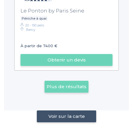
Le Ponton by Paris Seine
Péniche à quai
20 - 150 pers.
Bercy
À partir de 7400 €
Obtenir un devis
Plus de résultats
Voir sur la carte