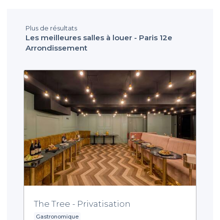
Plus de résultats
Les meilleures salles à louer - Paris 12e
Arrondissement
The Tree - Privatisation
Gastronomique