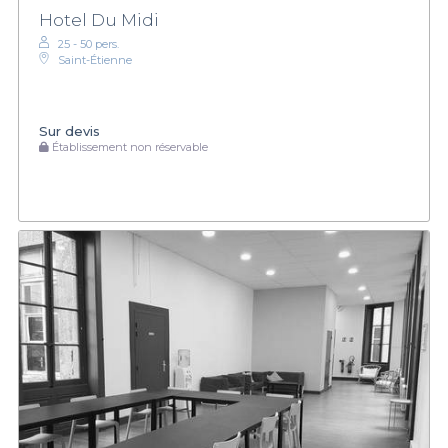
Hotel Du Midi
25 - 50 pers.
Saint-Étienne
Sur devis
Établissement non réservable