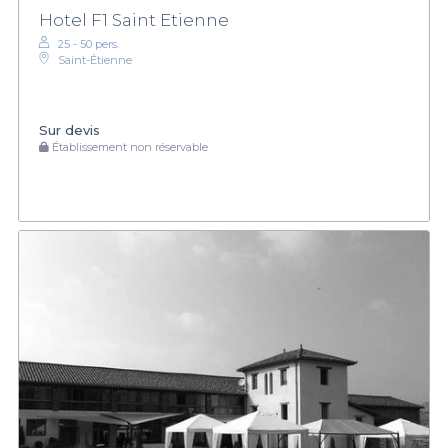
Hotel F1 Saint Etienne
25 - 50 pers.
Saint-Étienne
Sur devis
Établissement non réservable