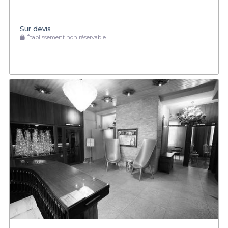
Sur devis
Établissement non réservable