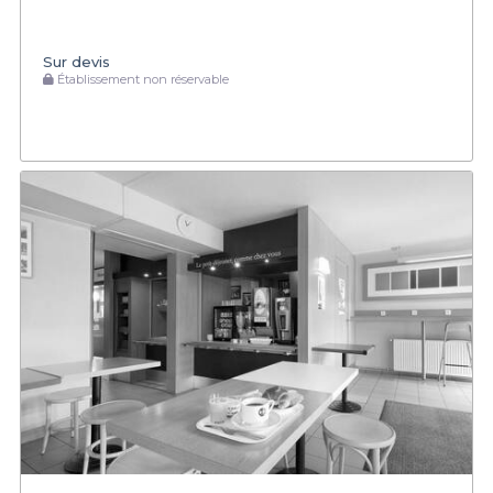
Sur devis
Établissement non réservable