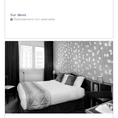
Sur devis
Établissement non réservable