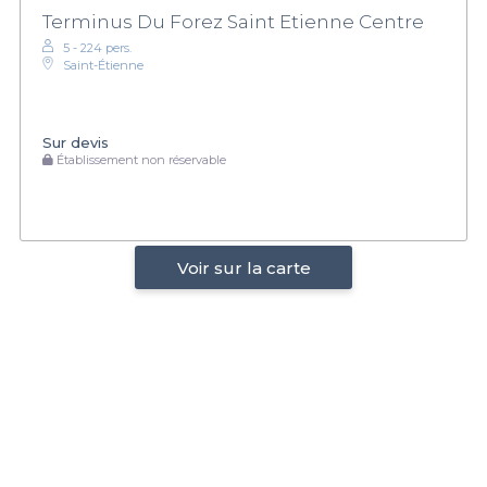
Terminus Du Forez Saint Etienne Centre
5 - 224 pers.
Saint-Étienne
Sur devis
Établissement non réservable
Voir sur la carte