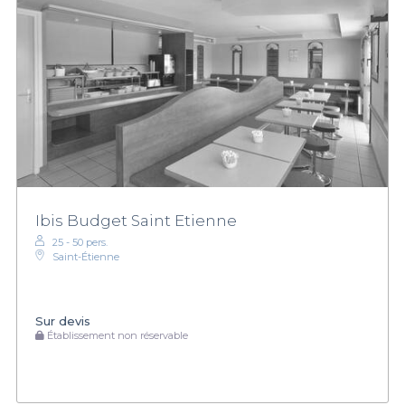
Ibis Budget Saint Etienne
25 - 50 pers.
Saint-Étienne
Sur devis
Établissement non réservable