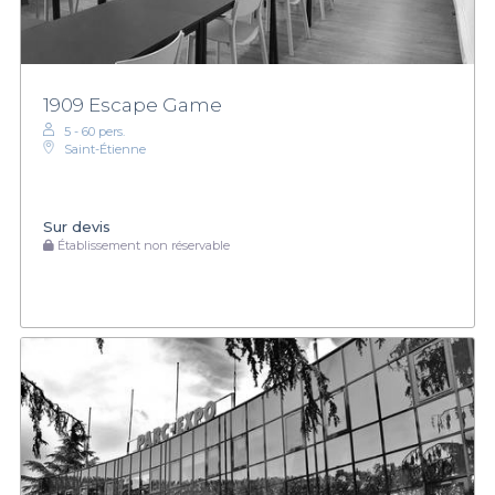
1909 Escape Game
5 - 60 pers.
Saint-Étienne
Sur devis
Établissement non réservable