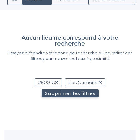
Aucun lieu ne correspond à votre
recherche
Essayez d'étendre votre zone de recherche ou de retirer des
filtres pour trouver les lieux à proximité
2500 €
Les Camoins
Supprimer les filtres