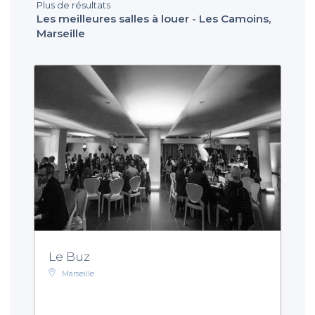
Plus de résultats
Les meilleures salles à louer - Les Camoins,
Marseille
Le Buz
Marseille