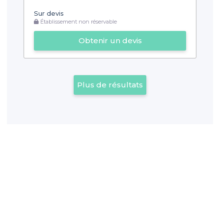
Sur devis
Établissement non réservable
Obtenir un devis
Plus de résultats