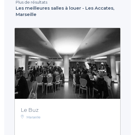
Plus de résultats
Les meilleures salles à louer - Les Accates,
Marseille
Le Buz
Marseille