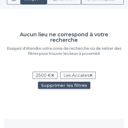
Aucun lieu ne correspond à votre
recherche
Essayez d'étendre votre zone de recherche ou de retirer des
filtres pour trouver les lieux à proximité
2500 €
Les Accates
Supprimer les filtres