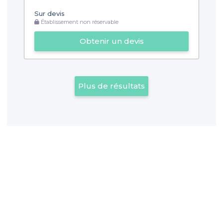
Sur devis
Établissement non réservable
Obtenir un devis
Plus de résultats