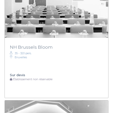
NH Brussels Bloom
35 - 320 pers.
Bruxelles
Sur devis
Établissement non réservable