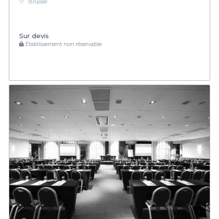
Brussel
Sur devis
Établissement non réservable