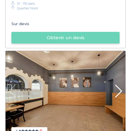
10 - 150 pers.
Quartier Nord
Sur devis
Obtenir un devis