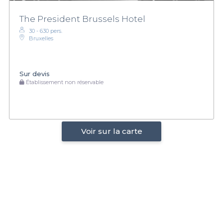
The President Brussels Hotel
30 - 630 pers.
Bruxelles
Sur devis
Établissement non réservable
Voir sur la carte