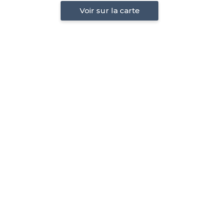
Voir sur la carte