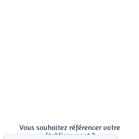
Vous souhaitez référencer votre
établissement ?