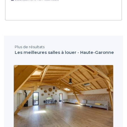
Plus de résultats
Les meilleures salles à louer - Haute-Garonne