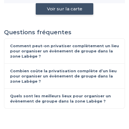
Voir sur la carte
Questions fréquentes
Comment peut-on privatiser complètement un lieu
pour organiser un évènement de groupe dans la
zone Labège ?
Combien coûte la privatisation complète d’un lieu
pour organiser un évènement de groupe dans la
zone Labège ?
Quels sont les meilleurs lieux pour organiser un
évènement de groupe dans la zone Labège ?