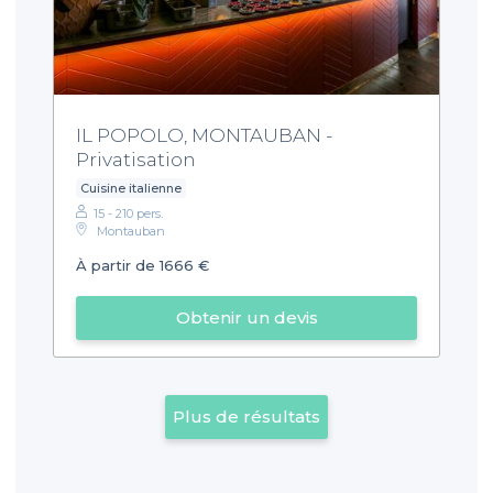
IL POPOLO, MONTAUBAN -
Privatisation
Cuisine italienne
15 - 210 pers.
Montauban
À partir de 1666 €
Obtenir un devis
Plus de résultats