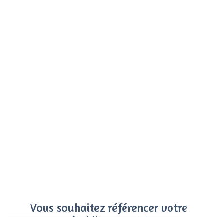
Vous souhaitez référencer votre