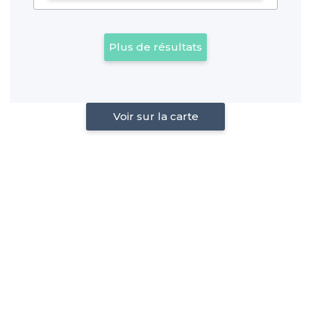
Plus de résultats
Voir sur la carte