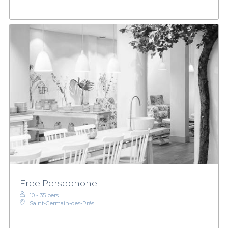
Free Persephone
10 - 35 pers.
Saint-Germain-des-Prés