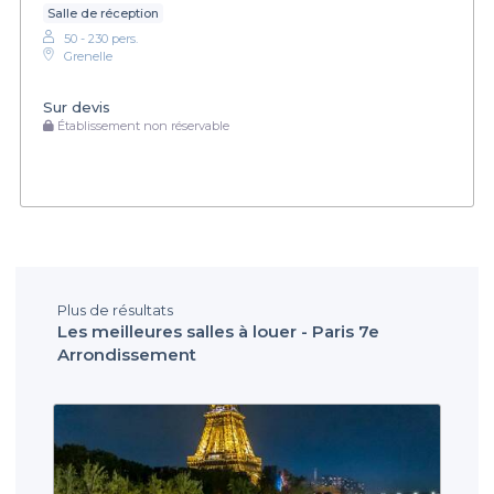
Salle de réception
50 - 230 pers.
Grenelle
Sur devis
Établissement non réservable
Plus de résultats
Les meilleures salles à louer - Paris 7e
Arrondissement