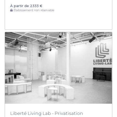
À partir de
2333 €
Établissement non réservable
Liberté Living Lab - Privatisation