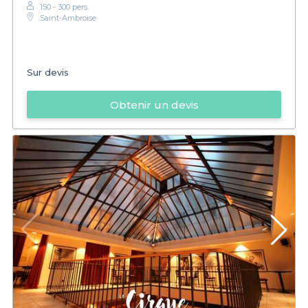
150 - 300 pers.
Saint-Ambroise
Sur devis
Obtenir un devis