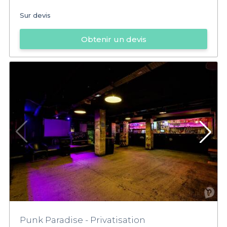
Sur devis
Obtenir un devis
Punk Paradise - Privatisation