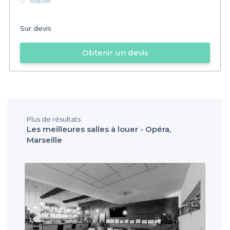
Noailles
Sur devis
Obtenir un devis
Plus de résultats
Les meilleures salles à louer - Opéra,
Marseille