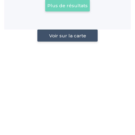
Plus de résultats
Voir sur la carte