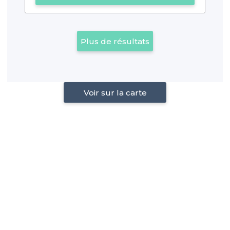
Plus de résultats
Voir sur la carte