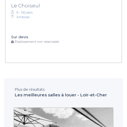
Le Choiseul
9 - 150 pers.
Amboise
Sur devis
Établissement non réservable
Plus de résultats
Les meilleures salles à louer - Loir-et-Cher