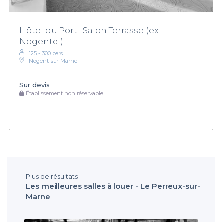
Hôtel du Port : Salon Terrasse (ex
Nogentel)
125 - 300 pers.
Nogent-sur-Marne
Sur devis
Établissement non réservable
Plus de résultats
Les meilleures salles à louer - Le Perreux-sur-
Marne