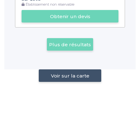
Établissement non réservable
Obtenir un devis
Plus de résultats
Voir sur la carte