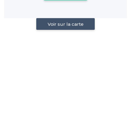
Voir sur la carte