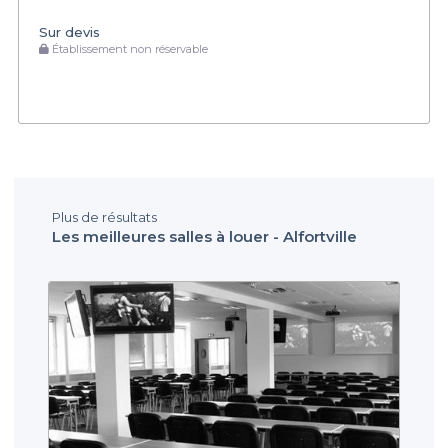
Sur devis
Établissement non réservable
Plus de résultats
Les meilleures salles à louer - Alfortville