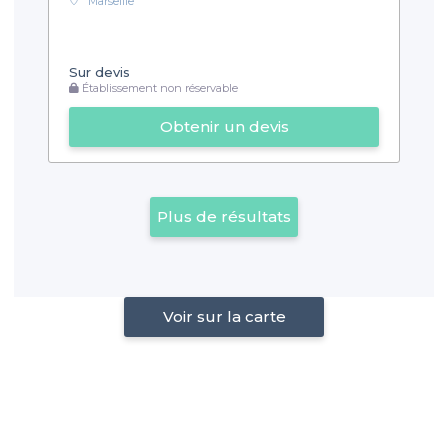
Marseille
Sur devis
Établissement non réservable
Obtenir un devis
Plus de résultats
Voir sur la carte