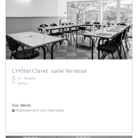
L'Hôtel Claret : salle Terrasse
10 - 16 pers.
Bercy
Sur devis
Établissement non réservable