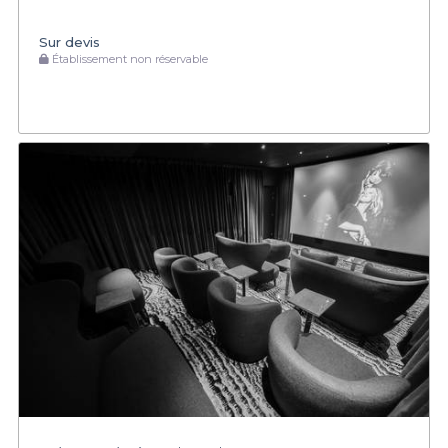
Sur devis
Établissement non réservable