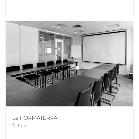
Le FORMATERRA
Paris