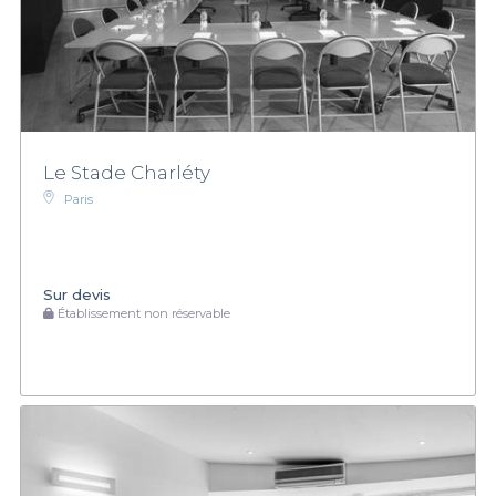
Le Stade Charléty
Paris
Sur devis
Établissement non réservable