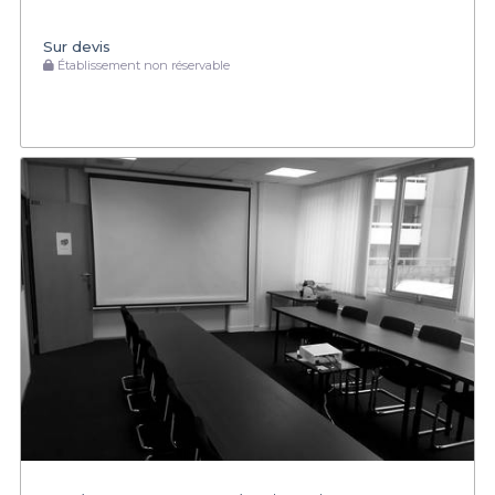
Sur devis
Établissement non réservable