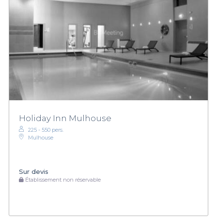
Holiday Inn Mulhouse
225 - 550 pers.
Mulhouse
Sur devis
Établissement non réservable