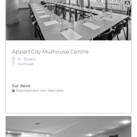
Appart'City Mulhouse Centre
12 - 50 pers.
Mulhouse
Sur devis
Établissement non réservable