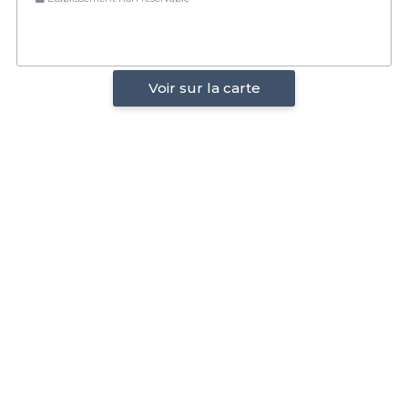
Voir sur la carte