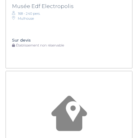
Musée Edf Electropolis
168 - 240 pers.
Mulhouse
Sur devis
Établissement non réservable