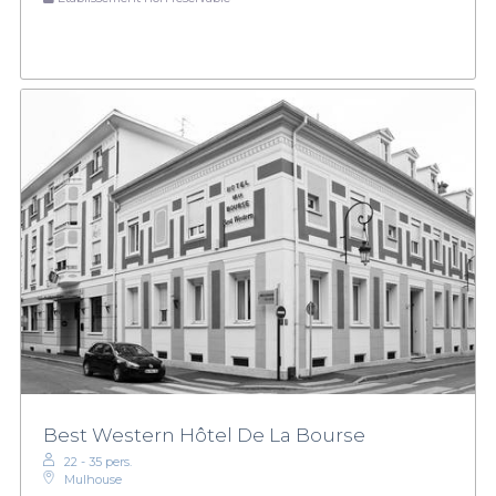
Best Western Hôtel De La Bourse
22 - 35 pers.
Mulhouse