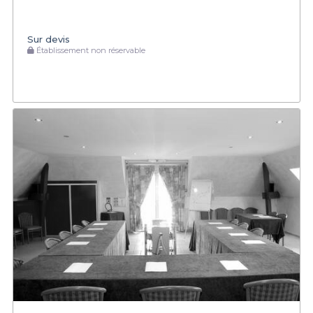
Sur devis
Établissement non réservable