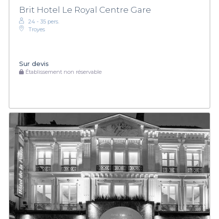
Brit Hotel Le Royal Centre Gare
24 - 35 pers.
Troyes
Sur devis
Établissement non réservable