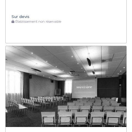
Sur devis
Établissement non réservable