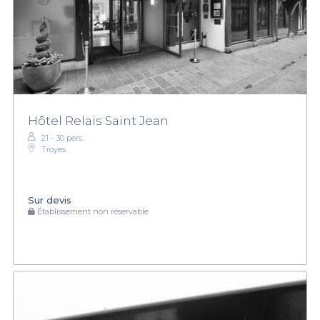
Hôtel Relais Saint Jean
21 - 30 pers.
Troyes
Sur devis
Établissement non réservable