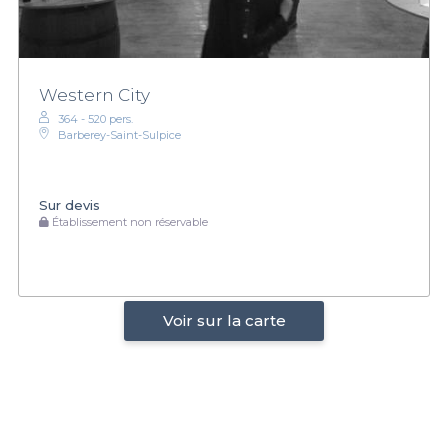
Western City
364 - 520 pers.
Barberey-Saint-Sulpice
Sur devis
Établissement non réservable
Voir sur la carte