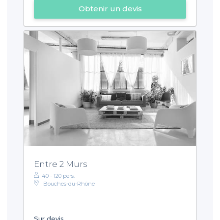
Obtenir un devis
Entre 2 Murs
40 - 120 pers.
Bouches-du-Rhône
Sur devis