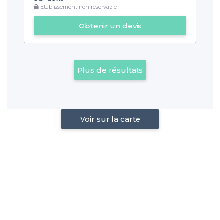
Établissement non réservable
Obtenir un devis
Plus de résultats
Voir sur la carte