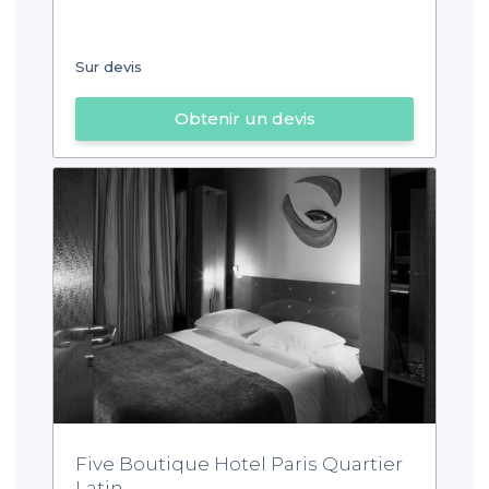
Sur devis
Obtenir un devis
Five Boutique Hotel Paris Quartier
Latin