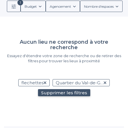
1
Budget
Agencement
Nombre d'espaces
Aucun lieu ne correspond à votre
recherche
Essayez d'étendre votre zone de recherche ou de retirer des
filtres pour trouver les lieux à proximité
flechettes
Quartier du Val-de-Grâce
Supprimer les filtres