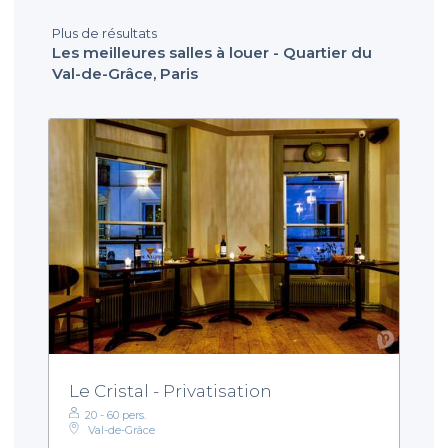
Plus de résultats
Les meilleures salles à louer - Quartier du
Val-de-Grâce, Paris
Le Cristal - Privatisation
20 - 60 pers.
Val-de-Grâce