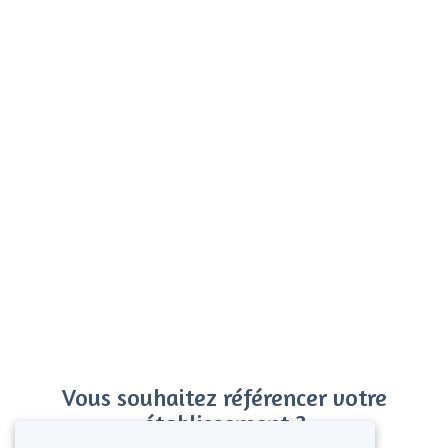
Vous souhaitez référencer votre
établissement ?