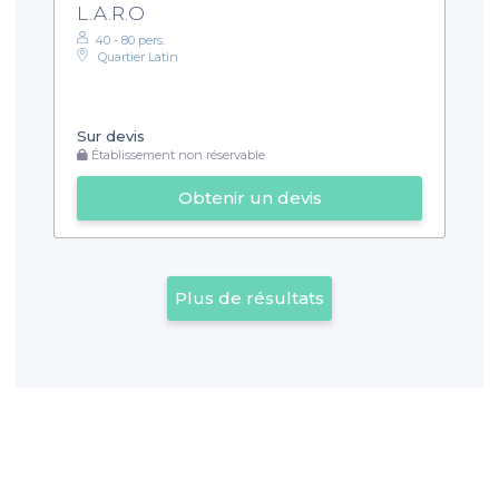
L.A.R.O
40 - 80 pers.
Quartier Latin
Sur devis
Établissement non réservable
Obtenir un devis
Plus de résultats