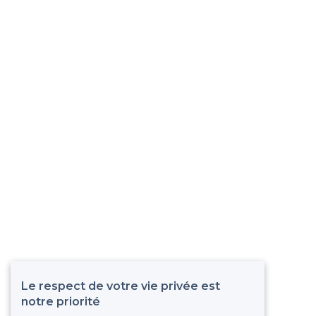
Le respect de votre vie privée est
notre priorité