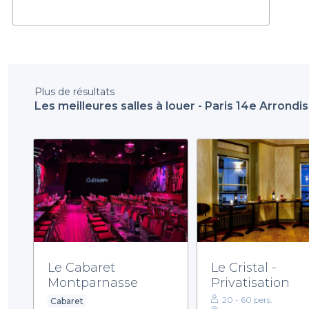
Plus de résultats
Les meilleures salles à louer - Paris 14e Arrond
Le Cabaret
Le Cristal -
Montparnasse
Privatisation
20 - 60 pers.
Cabaret