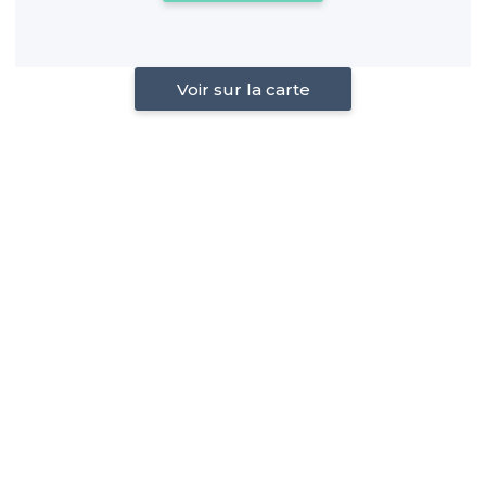
Voir sur la carte